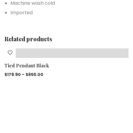
Machine wash cold
Imported
Related products
Tied Pendant Black
$
179.90
–
$
655.00