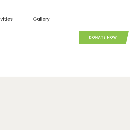
vities
Gallery
DONATE NOW