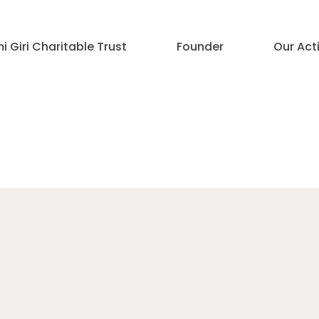
 Giri Charitable Trust
Founder
Our Acti