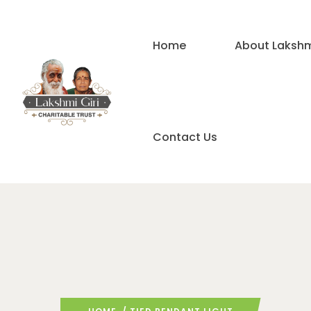
Home
About Lakshmi
Contact Us