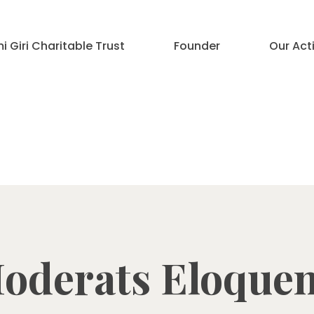
 Giri Charitable Trust
Founder
Our Acti
oderats Eloquen