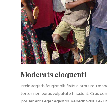
Moderats eloquenti
Proin sagittis feugiat elit finibus pretium. Done
tortor non purus vulputate tincidunt. Cras co
posuer eros eget egestas. Aenean varius ex ut