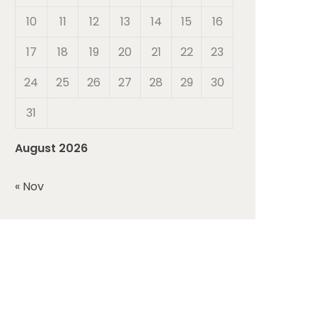
10
11
12
13
14
15
16
17
18
19
20
21
22
23
24
25
26
27
28
29
30
31
August 2026
« Nov